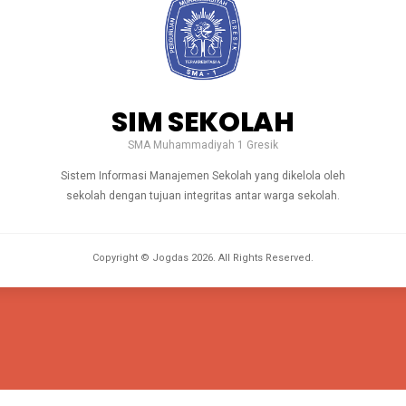
SIM SEKOLAH
SMA Muhammadiyah 1 Gresik
Sistem Informasi Manajemen Sekolah yang dikelola oleh
sekolah dengan tujuan integritas antar warga sekolah.
Copyright © Jogdas
2026
. All Rights Reserved.